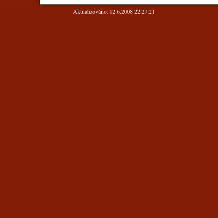
Aktualizováno: 12.6.2008 22:27:21